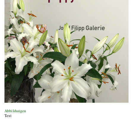
Abbildungen
Text