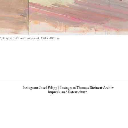
7, Acryl und Öl auf Leinwand, 190 x 400 cm
Instagram Josef Filipp
|
Instagram Thomas Steinert Archiv
Impressum / Datenschutz