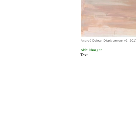
Andreé Deloar: Displacement v2, 201
Abbildungen
Text