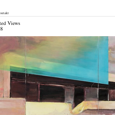
ontakt
Restricted Views
Juni 2018