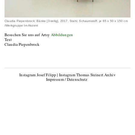
Claudia Piepenbrock: Bänke [3-teilig], 2017, Stahl, Schaumstoff, je 65 x 50 x 150 cm
/Werkgruppe Im Akzent
Besuchen Sie uns auf Artsy
Abbildungen
Text
Claudia Piepenbrock
Instagram Josef Filipp
|
Instagram Thomas Steinert Archiv
Impressum / Datenschutz