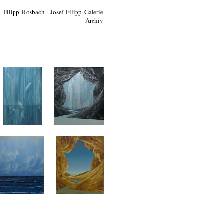
Filipp Rosbach Josef Filipp Galerie
Archiv