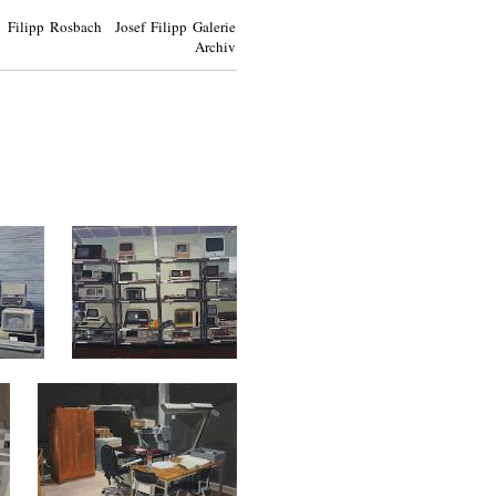
Filipp Rosbach Josef Filipp Galerie
Archiv