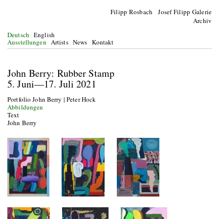
Filipp Rosbach Josef Filipp Galerie
Archiv
Deutsch
English
Ausstellungen
Artists
News
Kontakt
John Berry: Rubber Stamp
5. Juni—17. Juli 2021
Portfolio John Berry | Peter Hock
Abbildungen
Text
John Berry