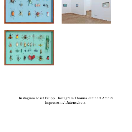
Instagram Josef Filipp
|
Instagram Thomas Steinert Archiv
Impressum / Datenschutz