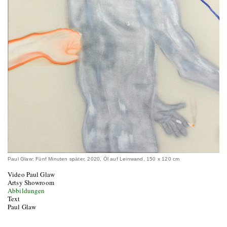
Paul Glaw: Fünf Minuten später, 2020, Öl auf Leinwand, 150 x 120 cm
Video Paul Glaw
Artsy Showroom
Abbildungen
Text
Paul Glaw