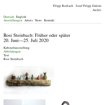
Filipp Rosbach Josef Filipp Galerie
Archiv
Deutsch
English
Ausstellungen
Artists
News
Kontakt
Rosi Steinbach: Früher oder später
20. Juni—25. Juli 2020
Kabinettausstellung
Abbildungen
Text
Rosi Steinbach