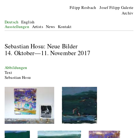
Filipp Rosbach Josef Filipp Galerie
Archiv
Deutsch
English
Ausstellungen
Artists
News
Kontakt
Sebastian Hosu: Neue Bilder
14. Oktober—11. November 2017
Abbildungen
Text
Sebastian Hosu