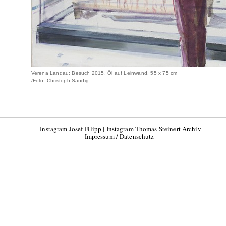
Verena Landau: Besuch 2015, Öl auf Leinwand, 55 x 75 cm
/Foto: Christoph Sandig
Instagram Josef Filipp
|
Instagram Thomas Steinert Archiv
Impressum / Datenschutz