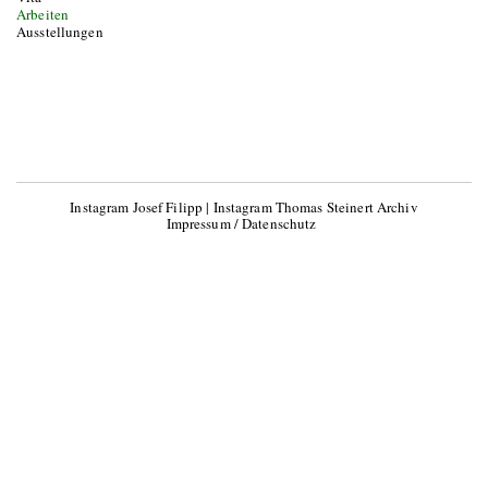
Arbeiten
Ausstellungen
Instagram Josef Filipp
|
Instagram Thomas Steinert Archiv
Impressum / Datenschutz