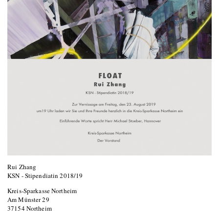
Rui Zhang
KSN - Stipendiatin 2018/19
Kreis-Sparkasse Northeim
Am Münster 29
37154 Northeim