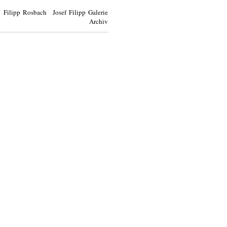
Filipp Rosbach Josef Filipp Galerie
Archiv