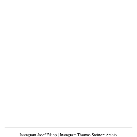
Instagram Josef Filipp
|
Instagram Thomas Steinert Archiv