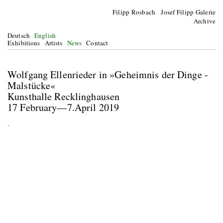
Filipp Rosbach Josef Filipp Galerie
Archive
Deutsch
English
Exhibitions
Artists
News
Contact
Wolfgang Ellenrieder in »Geheimnis der Dinge -
Malstücke«
Kunsthalle Recklinghausen
17 February—7.April 2019
.