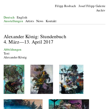
Filipp Rosbach Josef Filipp Galerie
Archiv
Deutsch
English
Ausstellungen
Artists
News
Kontakt
Alexander König: Stundenbuch
4. März—13. April 2017
Abbildungen
Text
Alexander König