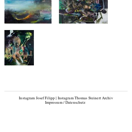
Instagram Josef Filipp
|
Instagram Thomas Steinert Archiv
Impressum / Datenschutz