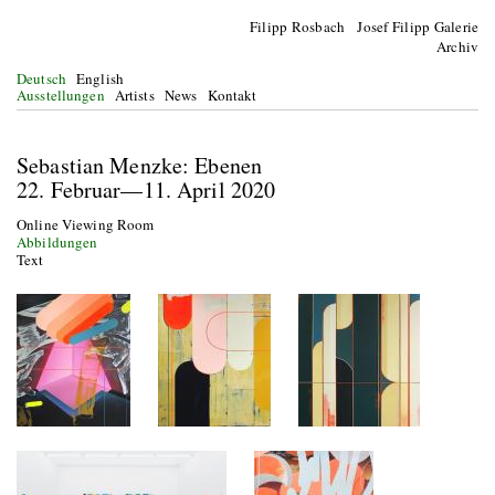
Filipp Rosbach Josef Filipp Galerie
Archiv
Deutsch
English
Ausstellungen
Artists
News
Kontakt
Sebastian Menzke: Ebenen
22. Februar—11. April 2020
Online Viewing Room
Abbildungen
Text