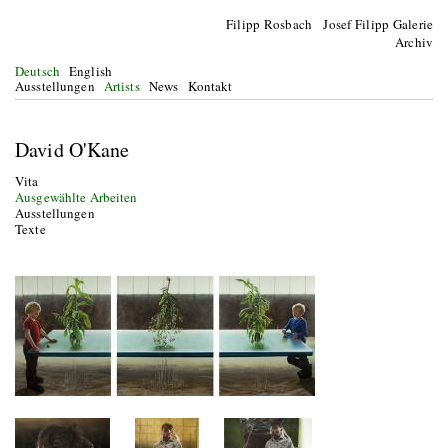
Filipp Rosbach Josef Filipp Galerie
Archiv
Deutsch
English
Ausstellungen
Artists
News
Kontakt
David O'Kane
Vita
Ausgewählte Arbeiten
Ausstellungen
Texte