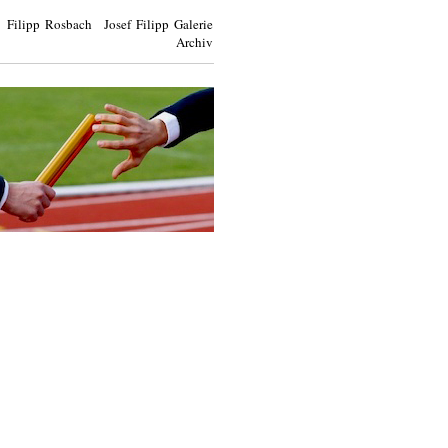
Filipp Rosbach Josef Filipp Galerie
Archiv