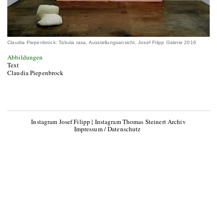
Claudia Piepenbrock: Tabula rasa, Ausstellungsansicht, Josef Filipp Galerie 2016
Abbildungen
Text
Claudia Piepenbrock
Instagram Josef Filipp
|
Instagram Thomas Steinert Archiv
Impressum / Datenschutz