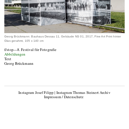
Georg Brückmann: Bauhaus Dessau 11, Gebäude NS 01, 2017, Fine Art Print hinter
Glas gerahmt, 105 x 140 cm
f/stop—8. Festival für Fotografie
Abbildungen
Text
Georg Brückmann
Instagram Josef Filipp
|
Instagram Thomas Steinert Archiv
Impressum / Datenschutz