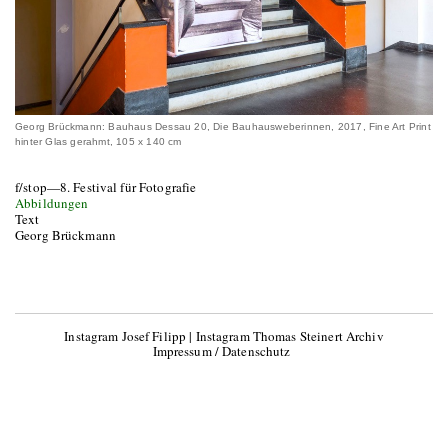
Georg Brückmann: Bauhaus Dessau 20, Die Bauhausweberinnen, 2017, Fine Art Print
hinter Glas gerahmt, 105 x 140 cm
f/stop—8. Festival für Fotografie
Abbildungen
Text
Georg Brückmann
Instagram Josef Filipp
|
Instagram Thomas Steinert Archiv
Impressum / Datenschutz