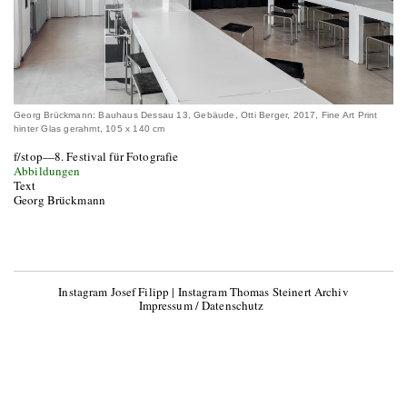
Georg Brückmann: Bauhaus Dessau 13, Gebäude, Otti Berger, 2017, Fine Art Print
hinter Glas gerahmt, 105 x 140 cm
f/stop—8. Festival für Fotografie
Abbildungen
Text
Georg Brückmann
Instagram Josef Filipp
|
Instagram Thomas Steinert Archiv
Impressum / Datenschutz