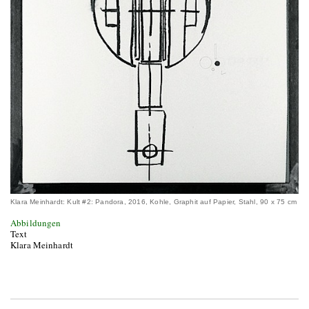
Klara Meinhardt: Kult #2: Pandora, 2016, Kohle, Graphit auf Papier, Stahl, 90 x 75 cm
Abbildungen
Text
Klara Meinhardt