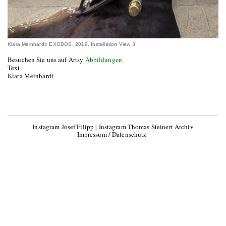
Klara Meinhardt: EXODOS, 2019, Installation View 3
Besuchen Sie uns auf Artsy
Abbildungen
Text
Klara Meinhardt
Instagram Josef Filipp
|
Instagram Thomas Steinert Archiv
Impressum / Datenschutz