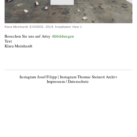
Klara Meinhardt: EXODOS, 2019, Installation View 1
Besuchen Sie uns auf Artsy
Abbildungen
Text
Klara Meinhardt
Instagram Josef Filipp
|
Instagram Thomas Steinert Archiv
Impressum / Datenschutz