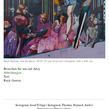
Rayk Goetze: Par de Deux, 2019, Öl und Acryl auf Leinwand, 220 x 200 cm
Besuchen Sie uns auf Artsy
Abbildungen
Text
Rayk Goetze
Instagram Josef Filipp
|
Instagram Thomas Steinert Archiv
Impressum / Datenschutz