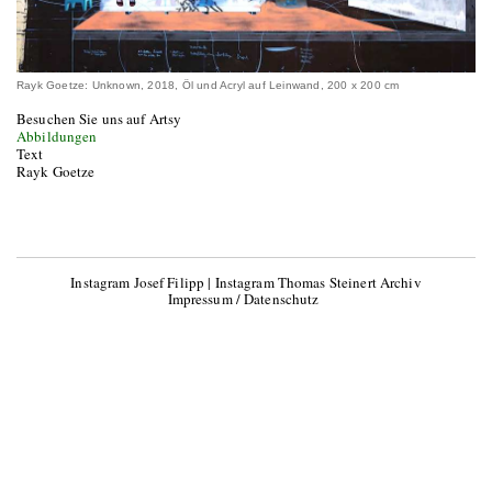
Rayk Goetze: Unknown, 2018, Öl und Acryl auf Leinwand, 200 x 200 cm
Besuchen Sie uns auf Artsy
Abbildungen
Text
Rayk Goetze
Instagram Josef Filipp
|
Instagram Thomas Steinert Archiv
Impressum / Datenschutz