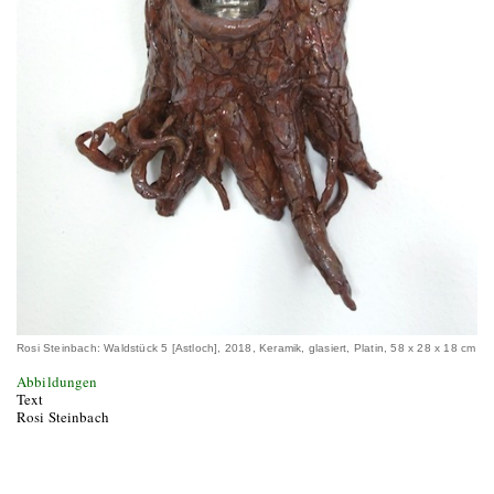
Rosi Steinbach: Waldstück 5 [Astloch], 2018, Keramik, glasiert, Platin, 58 x 28 x 18 cm
Abbildungen
Text
Rosi Steinbach