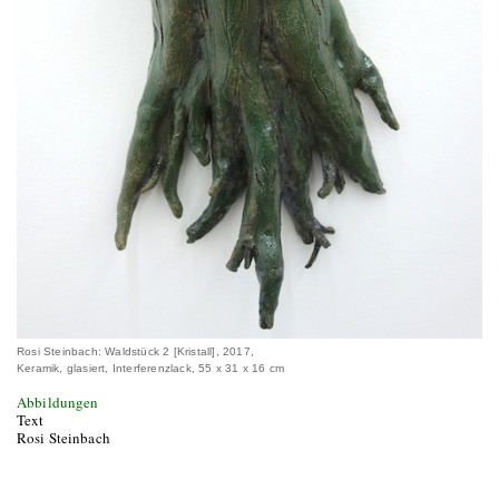
Rosi Steinbach: Waldstück 2 [Kristall], 2017,
Keramik, glasiert, Interferenzlack, 55 x 31 x 16 cm
Abbildungen
Text
Rosi Steinbach