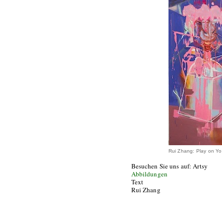
Rui Zhang: Play on You
Besuchen Sie uns auf: Artsy
Abbildungen
Text
Rui Zhang