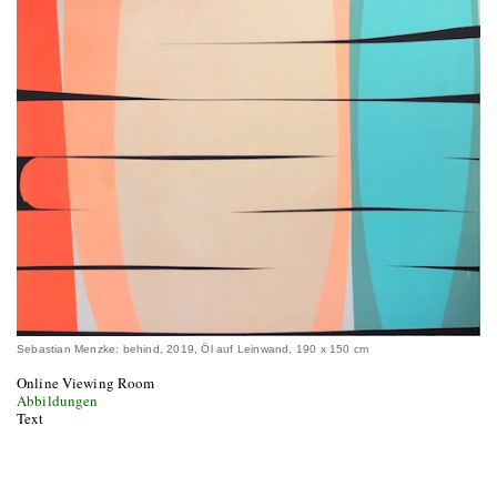
Sebastian Menzke: behind, 2019, Öl auf Leinwand, 190 x 150 cm
Online Viewing Room
Abbildungen
Text