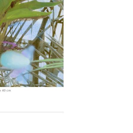
 x 40 cm