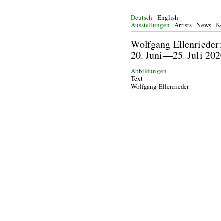
Deutsch
English
Ausstellungen
Artists
News
K
Wolfgang Ellenriede
20. Juni—25. Juli 
Abbildungen
Text
Wolfgang Ellenrieder