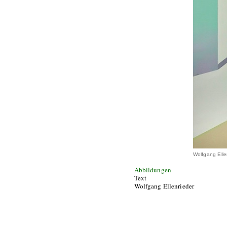
Wolfgang Elle
Abbildungen
Text
Wolfgang Ellenrieder