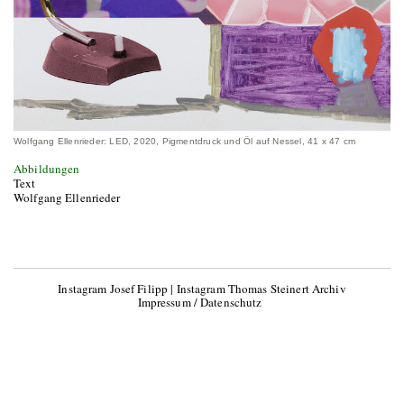
Wolfgang Ellenrieder: LED, 2020, Pigmentdruck und Öl auf Nessel, 41 x 47 cm
Abbildungen
Text
Wolfgang Ellenrieder
Instagram Josef Filipp
|
Instagram Thomas Steinert Archiv
Impressum / Datenschutz