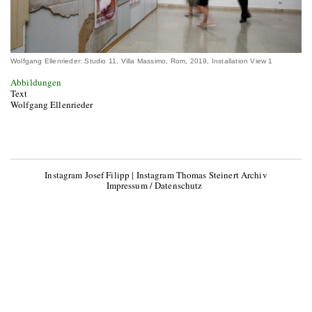
Wolfgang Ellenrieder: Studio 11, Villa Massimo, Rom, 2019, Installation View 1
Abbildungen
Text
Wolfgang Ellenrieder
Instagram Josef Filipp
|
Instagram Thomas Steinert Archiv
Impressum / Datenschutz