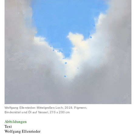
Wolfgang Ellenrieder: Mittelgroßes Loch, 2019, Pigment,
Bindemittel und Öl auf Nessel, 270 x 200 cm
Abbildungen
Text
Wolfgang Ellenrieder