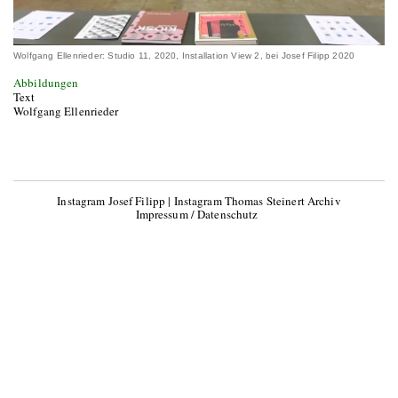
Wolfgang Ellenrieder: Studio 11, 2020, Installation View 2, bei Josef Filipp 2020
Abbildungen
Text
Wolfgang Ellenrieder
Instagram Josef Filipp
|
Instagram Thomas Steinert Archiv
Impressum / Datenschutz