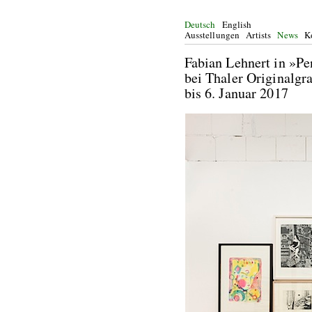
Deutsch
English
Ausstellungen
Artists
News
K
Fabian Lehnert in »P
bei Thaler Originalgra
bis 6. Januar 2017