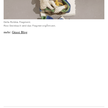
Della Robbia Fragment.
Rosi Steinbach wird das Fragmet ergÃ¤nzen.
mehr:
Grassi Blog