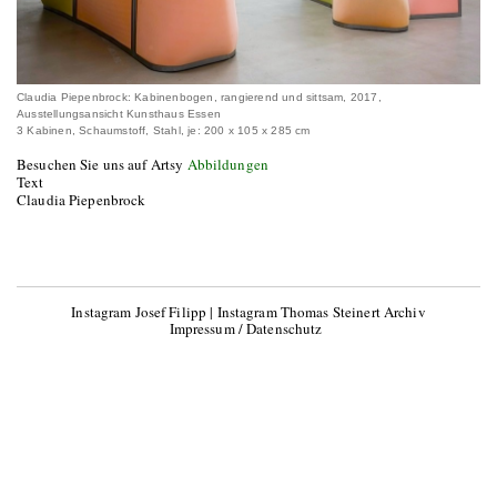
Claudia Piepenbrock: Kabinenbogen, rangierend und sittsam, 2017,
Ausstellungsansicht Kunsthaus Essen
3 Kabinen, Schaumstoff, Stahl, je: 200 x 105 x 285 cm
Besuchen Sie uns auf Artsy
Abbildungen
Text
Claudia Piepenbrock
Instagram Josef Filipp
|
Instagram Thomas Steinert Archiv
Impressum / Datenschutz