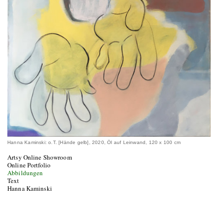
Hanna Kaminski: o.T. [Hände gelb], 2020, Öl auf Leinwand, 120 x 100 cm
Artsy Online Showroom
Online Portfolio
Abbildungen
Text
Hanna Kaminski