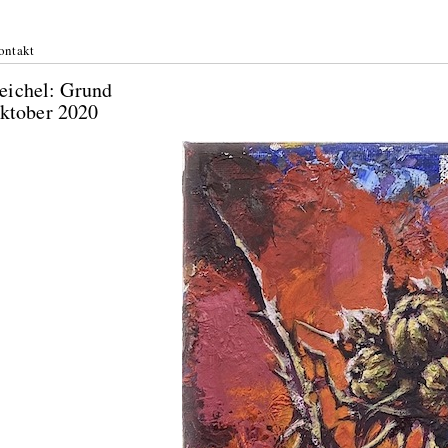
ontakt
 Heichel: Grund
Oktober 2020