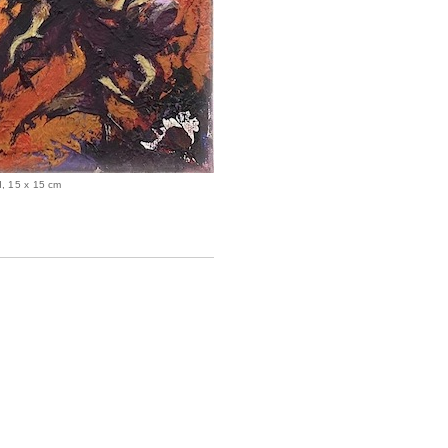
d, 15 x 15 cm