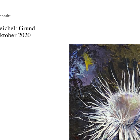
ontakt
 Heichel: Grund
Oktober 2020