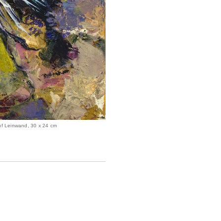
uf Leinwand, 30 x 24 cm