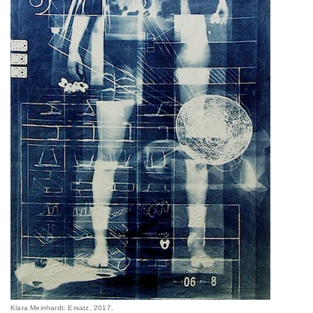
Klara Meinhardt: Ersatz, 2017,