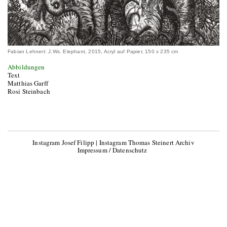
Fabian Lehnert: J.Ws. Elephant, 2015, Acryl auf Papier, 150 x 235 cm
Abbildungen
Text
Matthias Garff
Rosi Steinbach
Instagram Josef Filipp
|
Instagram Thomas Steinert Archiv
Impressum / Datenschutz