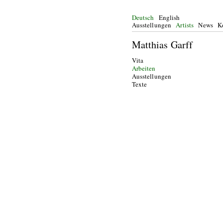
Deutsch
English
Ausstellungen
Artists
News
K
Matthias Garff
Vita
Arbeiten
Ausstellungen
Texte