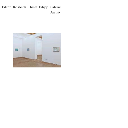
Filipp Rosbach Josef Filipp Galerie
Archiv