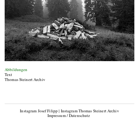
Abbildungen
Text
Thomas Steinert Archiv
Instagram Josef Filipp
|
Instagram Thomas Steinert Archiv
Impressum / Datenschutz