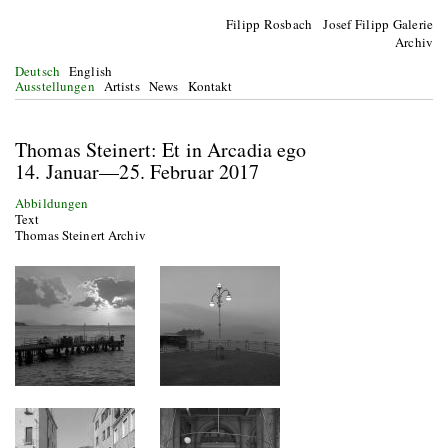
Filipp Rosbach Josef Filipp Galerie
Archiv
Deutsch
English
Ausstellungen
Artists
News
Kontakt
Thomas Steinert: Et in Arcadia ego
14. Januar—25. Februar 2017
Abbildungen
Text
Thomas Steinert Archiv