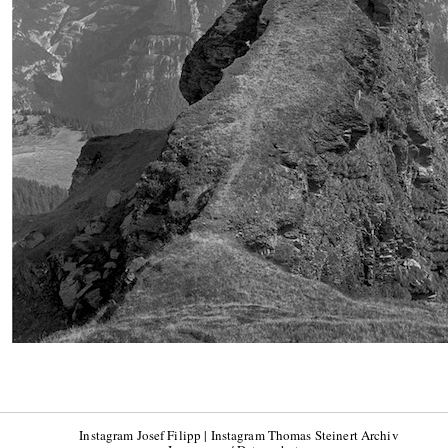
Instagram Josef Filipp
|
Instagram Thomas Steinert Archiv